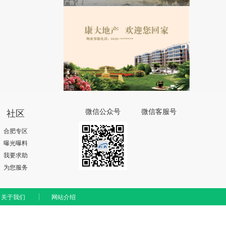
社区
微信公众号
微信客服号
合肥专区
曝光曝料
我要求助
为您服务
关于我们
网站介绍