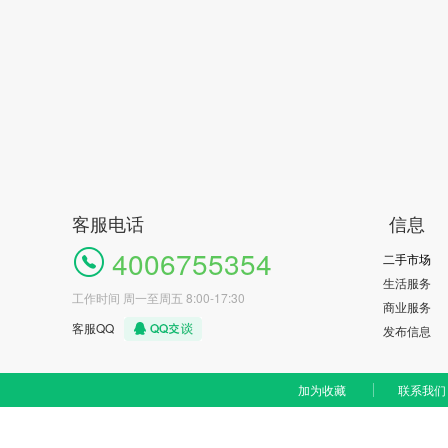
客服电话
信息
4006755354
二手市场
生活服务
工作时间 周一至周五 8:00-17:30
商业服务
客服QQ
发布信息
加为收藏
联系我们