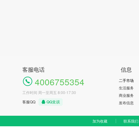
客服电话
信息
4006755354
二手市场
生活服务
工作时间 周一至周五 8:00-17:30
商业服务
客服QQ
发布信息
加为收藏
联系我们