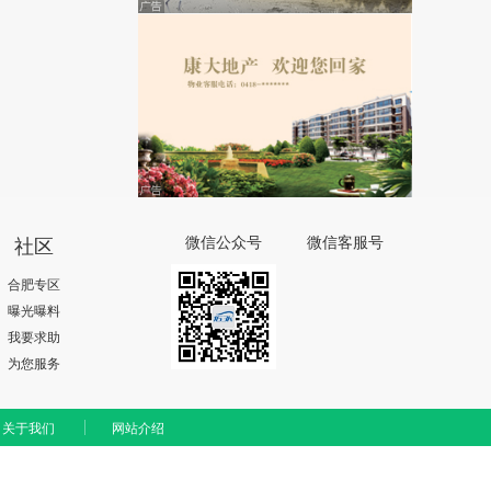
社区
微信公众号
微信客服号
合肥专区
曝光曝料
我要求助
为您服务
关于我们
网站介绍