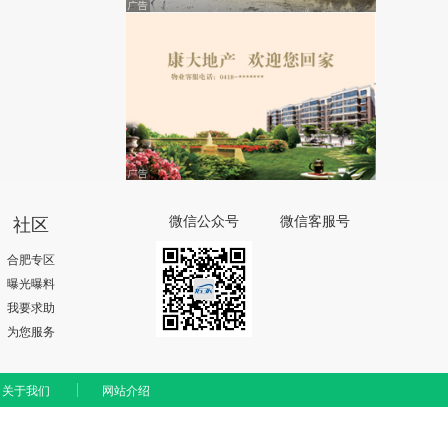
社区
微信公众号
微信客服号
合肥专区
曝光曝料
我要求助
为您服务
关于我们
网站介绍