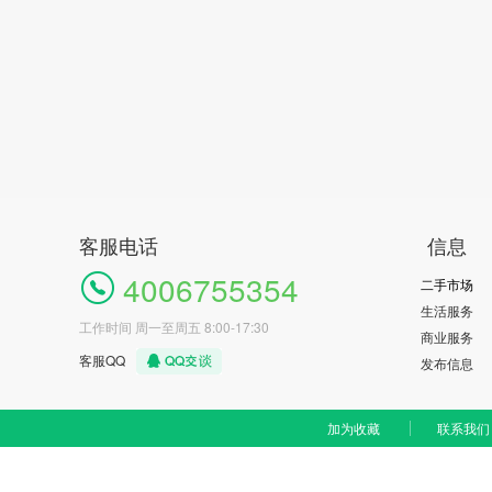
客服电话
信息
4006755354
二手市场
生活服务
工作时间 周一至周五 8:00-17:30
商业服务
客服QQ
发布信息
加为收藏
联系我们