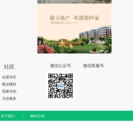
社区
微信公众号
微信客服号
合肥专区
曝光曝料
我要求助
为您服务
关于我们
网站介绍