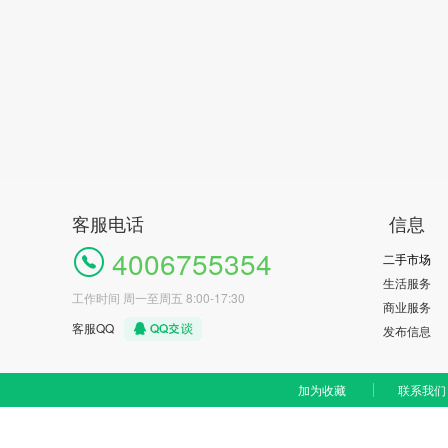
客服电话
信息
4006755354
二手市场
生活服务
工作时间 周一至周五 8:00-17:30
商业服务
客服QQ
发布信息
加为收藏
联系我们