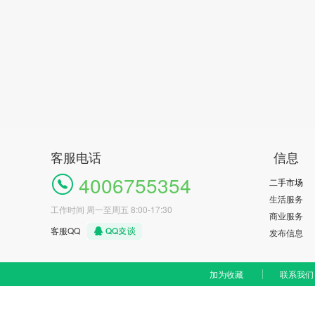
客服电话
信息
4006755354
二手市场
生活服务
工作时间 周一至周五 8:00-17:30
商业服务
客服QQ
发布信息
加为收藏
联系我们