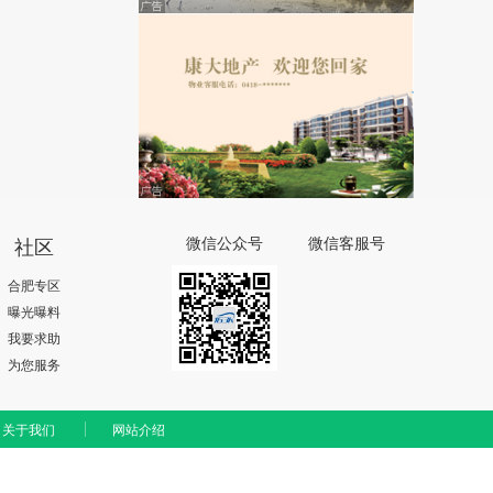
社区
微信公众号
微信客服号
合肥专区
曝光曝料
我要求助
为您服务
关于我们
网站介绍