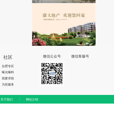
社区
微信公众号
微信客服号
合肥专区
曝光曝料
我要求助
为您服务
关于我们
网站介绍