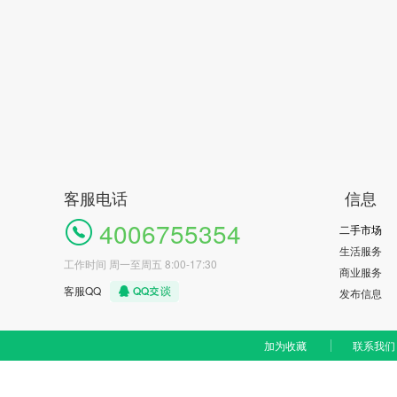
客服电话
信息
4006755354
二手市场
生活服务
工作时间 周一至周五 8:00-17:30
商业服务
客服QQ
发布信息
加为收藏
联系我们