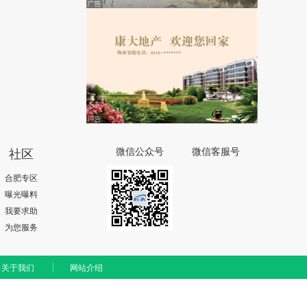
社区
微信公众号
微信客服号
合肥专区
曝光曝料
我要求助
为您服务
关于我们
网站介绍