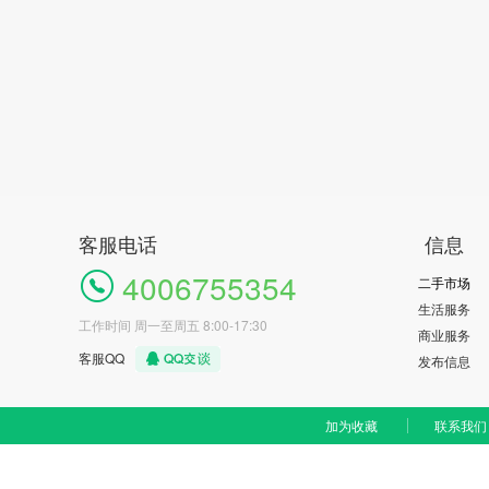
客服电话
信息
4006755354
二手市场
生活服务
工作时间 周一至周五 8:00-17:30
商业服务
客服QQ
发布信息
加为收藏
联系我们