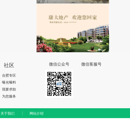
社区
微信公众号
微信客服号
合肥专区
曝光曝料
我要求助
为您服务
关于我们
网站介绍