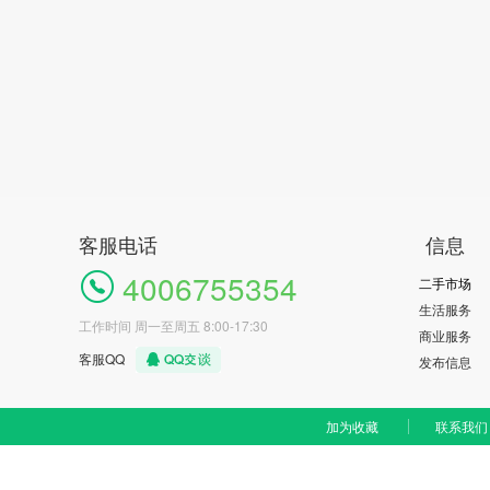
客服电话
信息
4006755354
二手市场
生活服务
工作时间 周一至周五 8:00-17:30
商业服务
客服QQ
发布信息
加为收藏
联系我们