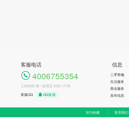
客服电话
信息
4006755354
二手市场
生活服务
工作时间 周一至周五 8:00-17:30
商业服务
客服QQ
发布信息
加为收藏
联系我们