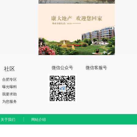
社区
微信公众号
微信客服号
合肥专区
曝光曝料
我要求助
为您服务
关于我们
网站介绍