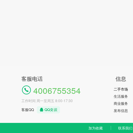
客服电话
信息
4006755354
二手市场
生活服务
工作时间 周一至周五 8:00-17:30
商业服务
客服QQ
发布信息
加为收藏
联系我们