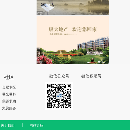
社区
微信公众号
微信客服号
合肥专区
曝光曝料
我要求助
为您服务
关于我们
网站介绍