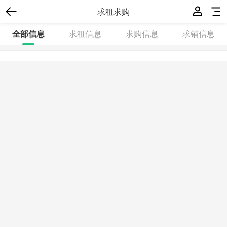
求租求购
全部信息
求租信息
求购信息
求铺信息