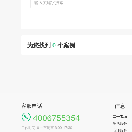
为您找到
0
个案例
客服电话
信息
4006755354
二手市场
生活服务
工作时间 周一至周五 8:00-17:30
商业服务