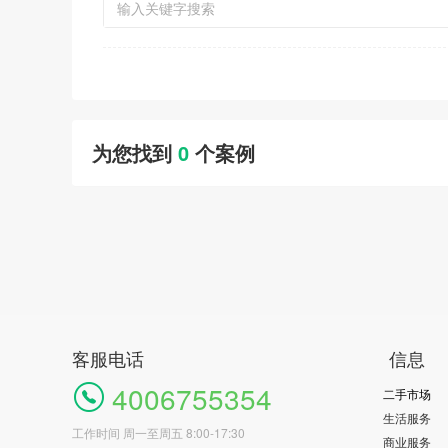
为您找到
0
个案例
客服电话
信息
4006755354
二手市场
生活服务
工作时间 周一至周五 8:00-17:30
商业服务