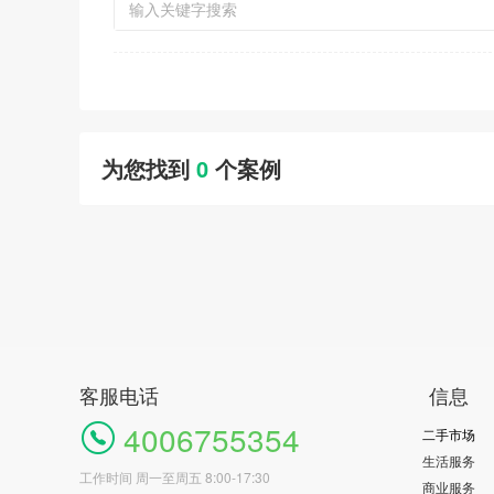
为您找到
0
个案例
客服电话
信息
4006755354
二手市场
生活服务
工作时间 周一至周五 8:00-17:30
商业服务