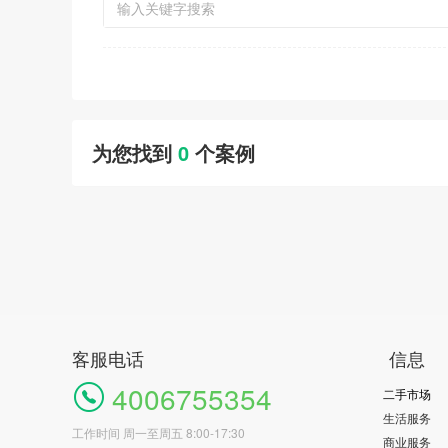
为您找到
0
个案例
客服电话
信息
4006755354
二手市场
生活服务
工作时间 周一至周五 8:00-17:30
商业服务