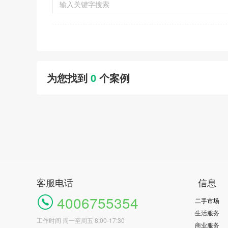
为您找到
0
个案例
客服电话
信息
4006755354
二手市场
生活服务
工作时间 周一至周五 8:00-17:30
商业服务