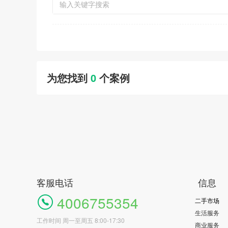
为您找到
0
个案例
客服电话
信息
4006755354
二手市场
生活服务
工作时间 周一至周五 8:00-17:30
商业服务