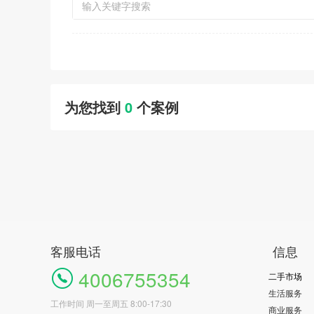
为您找到
0
个案例
客服电话
信息
4006755354
二手市场
生活服务
工作时间 周一至周五 8:00-17:30
商业服务