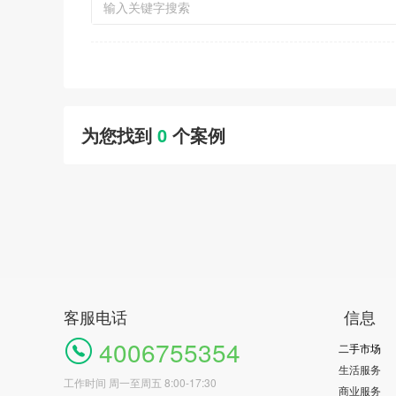
为您找到
0
个案例
客服电话
信息
4006755354
二手市场
生活服务
工作时间 周一至周五 8:00-17:30
商业服务