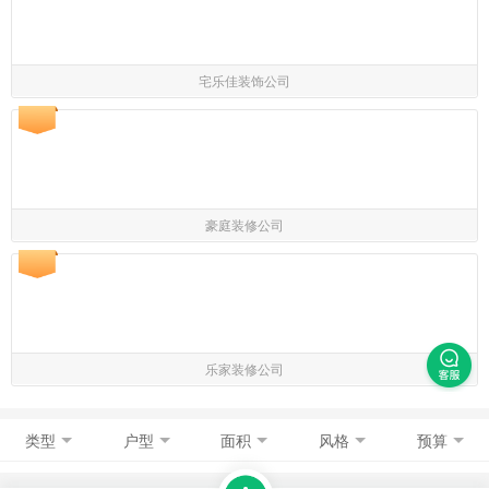
宅乐佳装饰公司
豪庭装修公司
乐家装修公司
类型
户型
面积
风格
预算