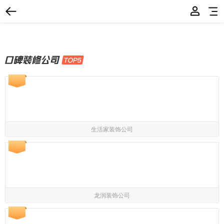
生活家装饰公司
龙润装饰公司