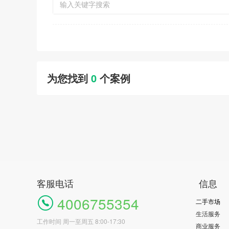
为您找到
0
个案例
客服电话
信息
4006755354
二手市场
生活服务
工作时间 周一至周五 8:00-17:30
商业服务