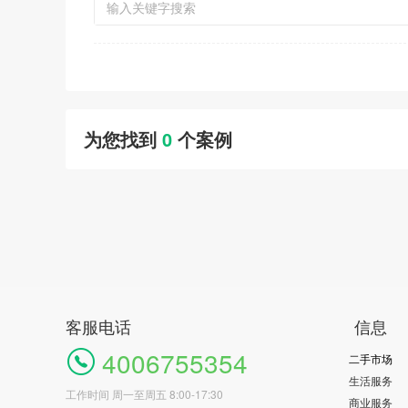
为您找到
0
个案例
客服电话
信息
4006755354
二手市场
生活服务
工作时间 周一至周五 8:00-17:30
商业服务