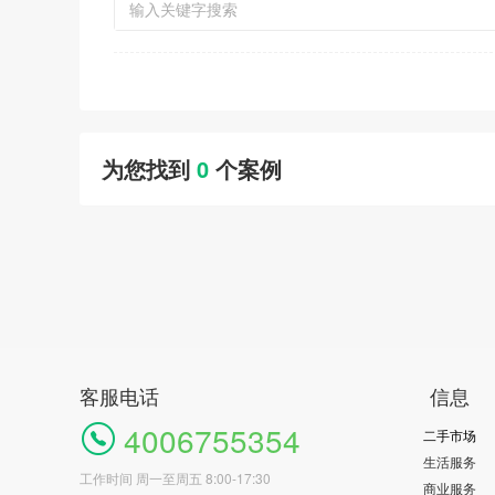
为您找到
0
个案例
客服电话
信息
4006755354
二手市场
生活服务
工作时间 周一至周五 8:00-17:30
商业服务