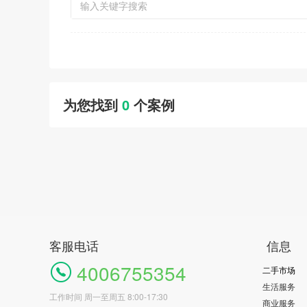
为您找到
0
个案例
客服电话
信息
4006755354
二手市场
生活服务
工作时间 周一至周五 8:00-17:30
商业服务