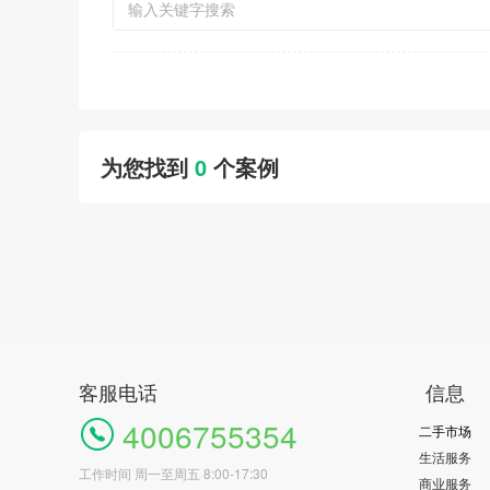
为您找到
0
个案例
客服电话
信息
4006755354
二手市场
生活服务
工作时间 周一至周五 8:00-17:30
商业服务