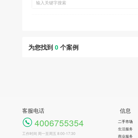
为您找到
0
个案例
客服电话
信息
4006755354
二手市场
生活服务
工作时间 周一至周五 8:00-17:30
商业服务