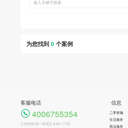
为您找到
0
个案例
客服电话
信息
4006755354
二手市场
生活服务
工作时间 周一至周五 8:00-17:30
商业服务