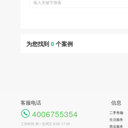
为您找到
0
个案例
客服电话
信息
4006755354
二手市场
生活服务
工作时间 周一至周五 8:00-17:30
商业服务