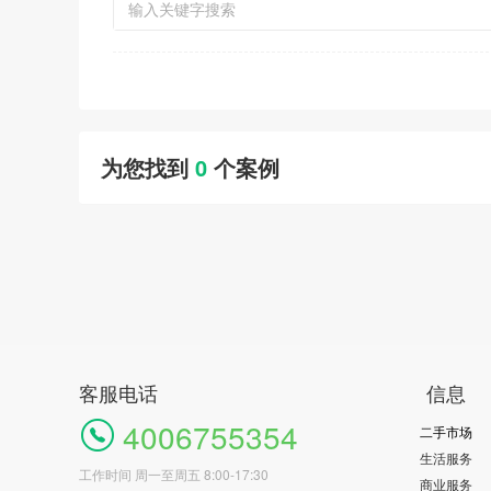
为您找到
0
个案例
客服电话
信息
4006755354
二手市场
生活服务
工作时间 周一至周五 8:00-17:30
商业服务