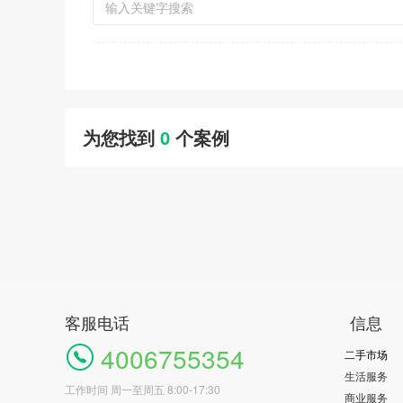
为您找到
0
个案例
客服电话
信息
4006755354
二手市场
生活服务
工作时间 周一至周五 8:00-17:30
商业服务