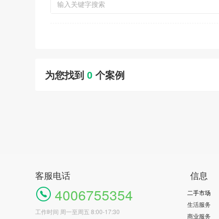
为您找到
0
个案例
客服电话
信息
4006755354
二手市场
生活服务
工作时间 周一至周五 8:00-17:30
商业服务