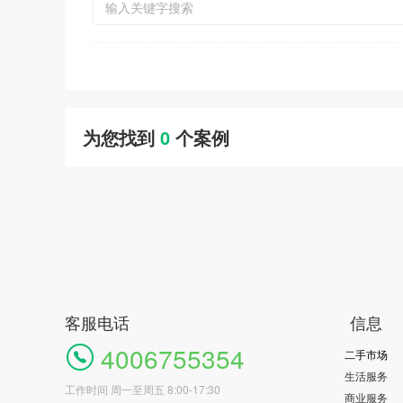
为您找到
0
个案例
客服电话
信息
4006755354
二手市场
生活服务
工作时间 周一至周五 8:00-17:30
商业服务