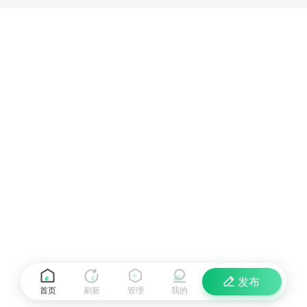
发布
首页
刷新
管理
我的