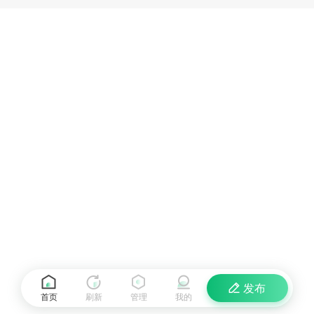
发布
首页
刷新
管理
我的