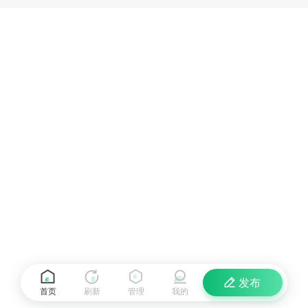
发布
首页
刷新
管理
我的