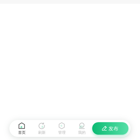
发布
首页
刷新
管理
我的