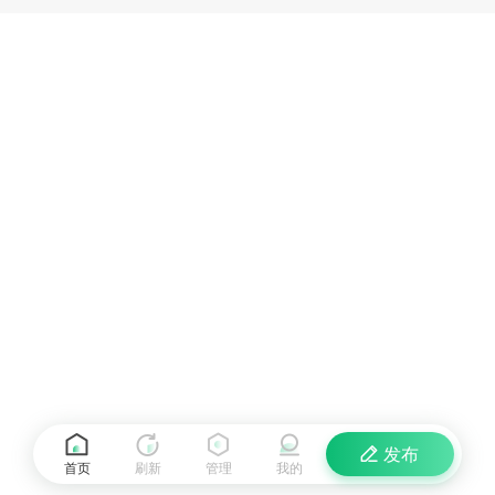
发布
首页
刷新
管理
我的