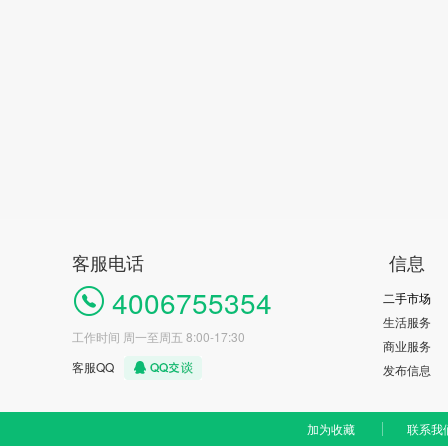
客服电话
信息
4006755354
二手市场
生活服务
工作时间 周一至周五 8:00-17:30
商业服务
客服QQ
发布信息
加为收藏
联系我