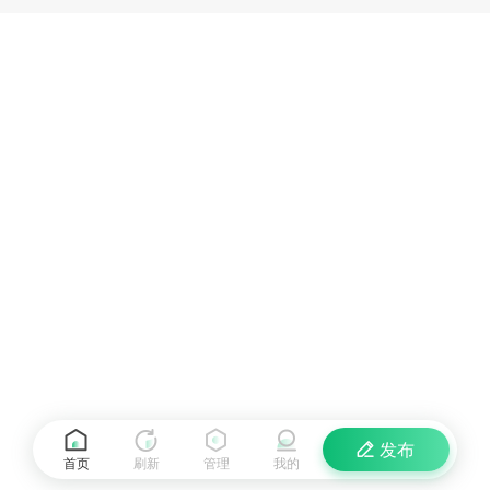
发布
首页
刷新
管理
我的