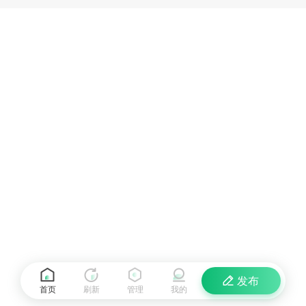
发布
首页
刷新
管理
我的