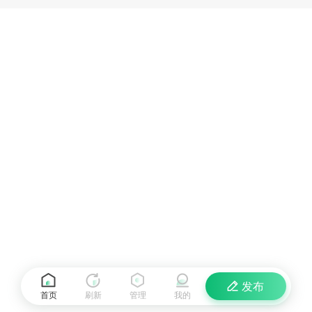
发布
首页
刷新
管理
我的