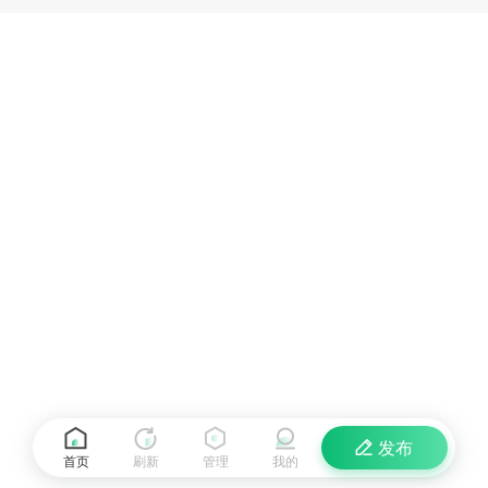
发布
首页
刷新
管理
我的