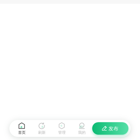
发布
首页
刷新
管理
我的