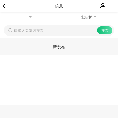
信息
北新桥
新发布