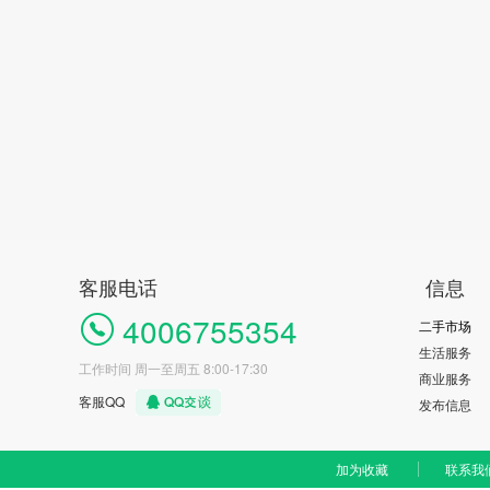
客服电话
信息
4006755354
二手市场
生活服务
工作时间 周一至周五 8:00-17:30
商业服务
客服QQ
发布信息
加为收藏
联系我