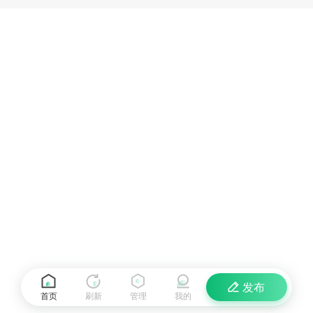
发布
首页
刷新
管理
我的