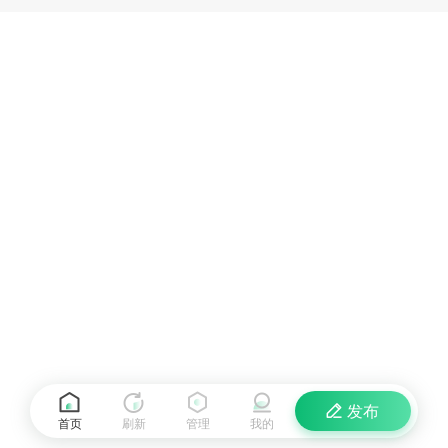
发布
首页
刷新
管理
我的