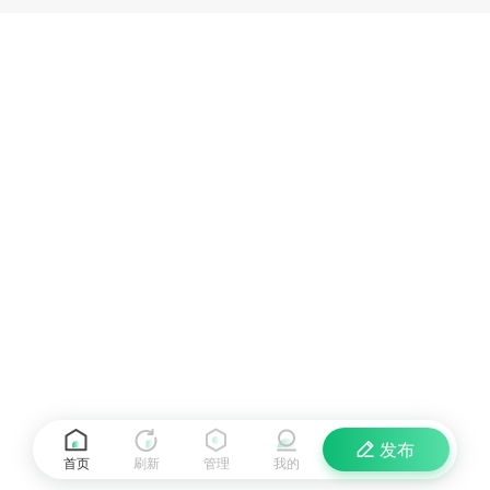
发布
首页
刷新
管理
我的