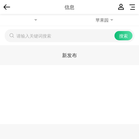
信息
苹果园
新发布