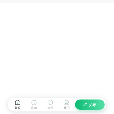
发布
首页
刷新
管理
我的