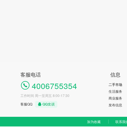
客服电话
信息
4006755354
二手市场
生活服务
工作时间 周一至周五 8:00-17:30
商业服务
客服QQ
发布信息
加为收藏
联系我