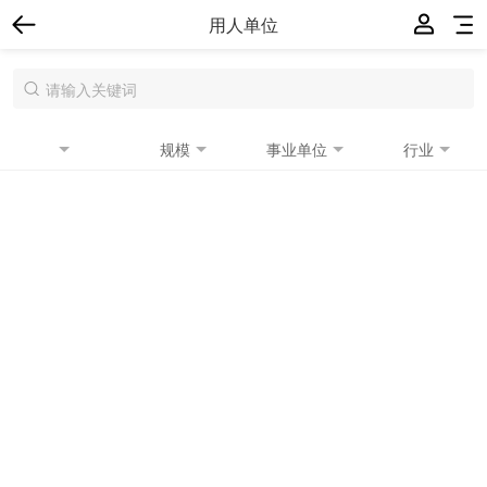
用人单位
规模
事业单位
行业