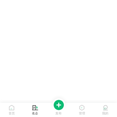
首页
名企
发布
管理
我的